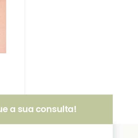
e a sua consulta!