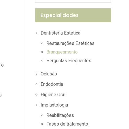
Especialidades
Dentisteria Estética
Restaurações Estéticas
Branqueamento
Perguntas Frequentes
 o
Oclusão
Endodontia
Higiene Oral
o
Implantologia
Reabilitações
Fases de tratamento