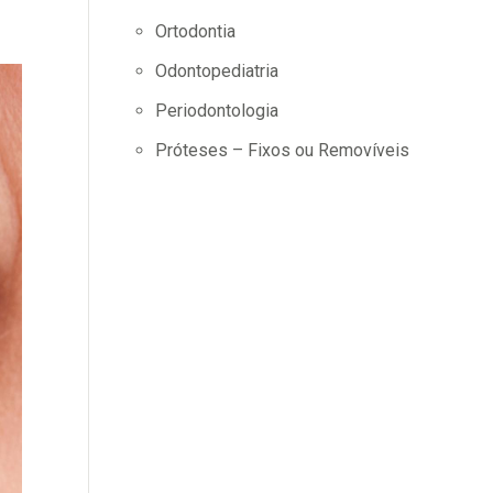
Ortodontia
Odontopediatria
Periodontologia
Próteses – Fixos ou Removíveis