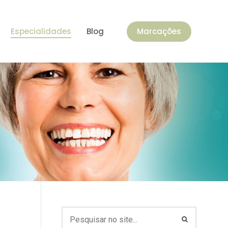
Especialidades
Blog
Marcações