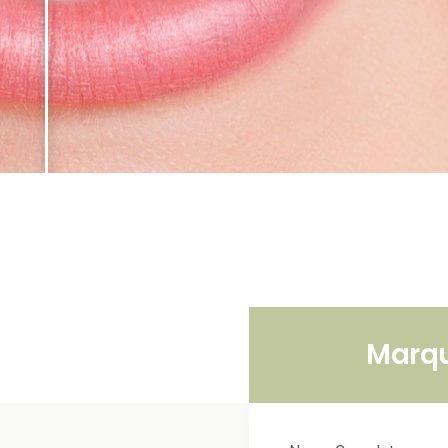
Marqu