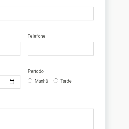
Telefone
Período
Manhã
Tarde